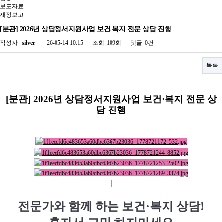
보도자료
재정보고
[분관] 2026년 상담정서지원사업 보건.복지 전문 상담 진행
작성자
silver
26-05-14 10:15
조회
109회
댓글
0건
목록
[분관] 2026년 상담정서지원사업 보건·복지 전문 상
담 진행
전문가와 함께 하는 보건·복지 상담!