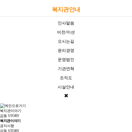
복지관안내
인사말씀
비전/미션
오시는길
윤리경영
운영법인
기관연혁
조직도
시설안내
복지관이야기
감동 STORY
복지관이야기
공지사항
감동 STORY