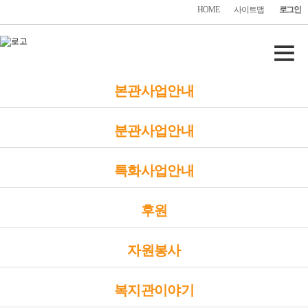
HOME
사이트맵
로그인
본관사업안내
분관사업안내
특화사업안내
후원
자원봉사
복지관이야기