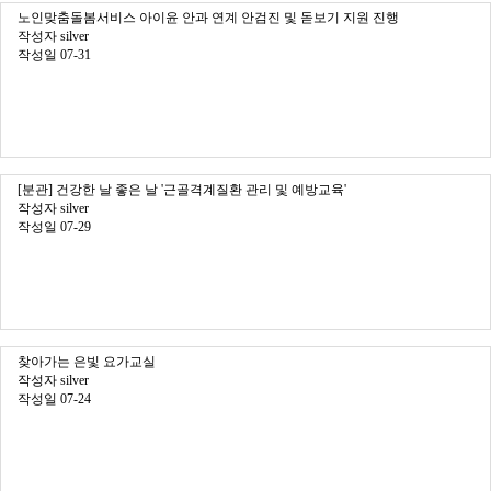
노인맞춤돌봄서비스 아이윤 안과 연계 안검진 및 돋보기 지원 진행
작성자
silver
작성일
07-31
[분관] 건강한 날 좋은 날 '근골격계질환 관리 및 예방교육'
작성자
silver
작성일
07-29
찾아가는 은빛 요가교실
작성자
silver
작성일
07-24