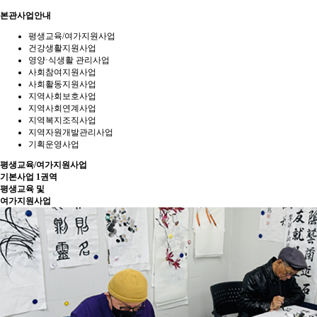
본관사업안내
평생교육/여가지원사업
건강생활지원사업
영양·식생활 관리사업
사회참여지원사업
사회활동지원사업
지역사회보호사업
지역사회연계사업
지역복지조직사업
지역자원개발관리사업
기획운영사업
평생교육/여가지원사업
기본사업 1권역
평생교육 및
여가지원사업