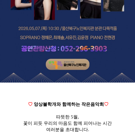
♡
앙상불학개와 함께하는 작은음악회
♡
따뜻한 5월,
꽃이 피듯 우리의 마음도 함께 피어나는 시간
여러분을 초대합니다.