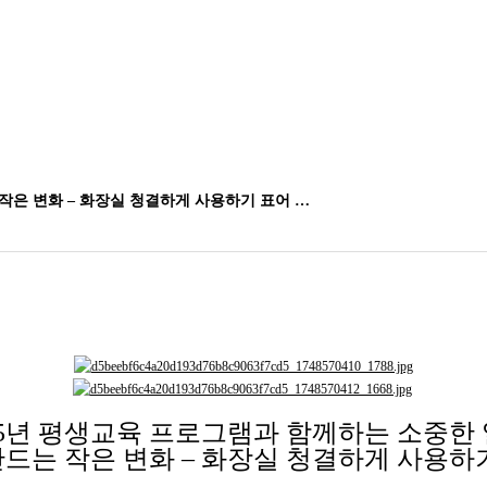
는 작은 변화 – 화장실 청결하게 사용하기 표어 …
25년 평생교육 프로그램과 함께하는 소중한
함께 만드는 작은 변화 – 화장실 청결하게 사용